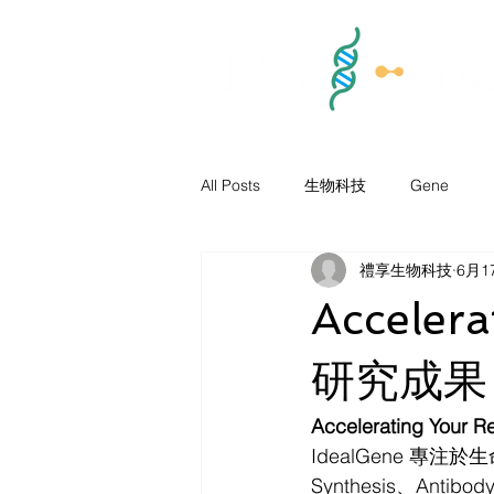
All Posts
生物科技
Gene
禮享生物科技
6月1
Acceler
研究成果
Accelerating Yo
IdealGene 專注於生
Synthesis、A