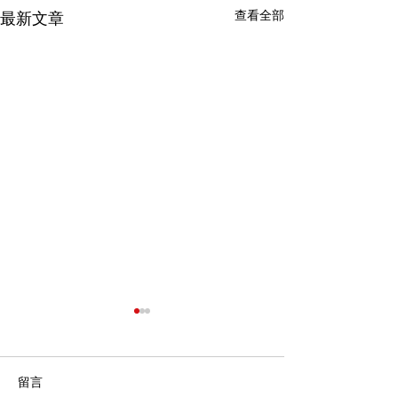
查看全部
最新文章
留言