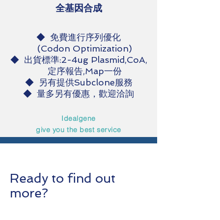
全基因合成
◆ 免費進行序列優化
(Codon Optimization)
◆ 出貨標準:2-4ug Plasmid,CoA,
定序報告,Map一份
◆ 另有提供Subclone服務
◆ 量多另有優惠，歡迎洽詢
Idealgene
give you the best service
Ready to find out
more?