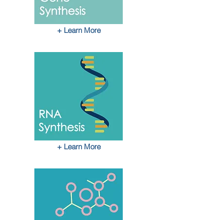
+ Learn More
+ Learn More