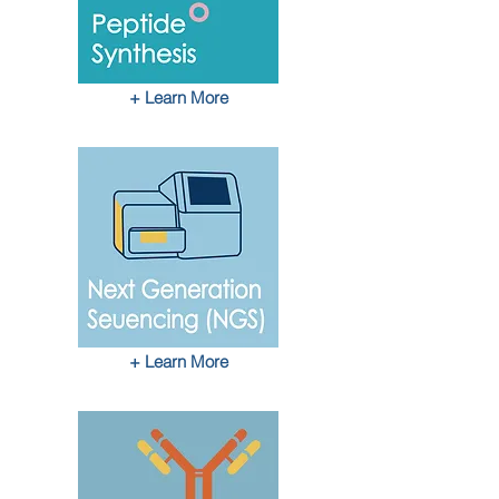
+ Learn More
+ Learn More