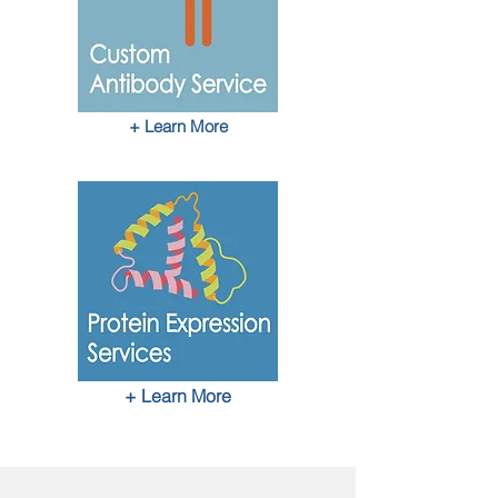
+ Learn More
+ Learn More